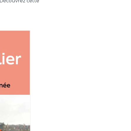
. Découvrez cette