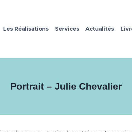
Les Réalisations
Services
Actualités
Livr
Portrait – Julie Chevalier