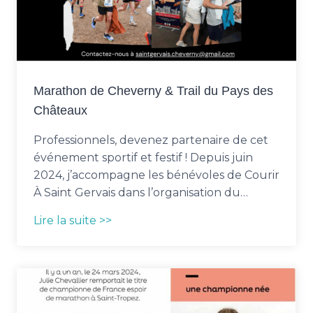
Marathon de Cheverny & Trail du Pays des
Châteaux
Professionnels, devenez partenaire de cet
événement sportif et festif ! Depuis juin
2024, j’accompagne les bénévoles de Courir
À Saint Gervais dans l’organisation du…
Lire la suite >>