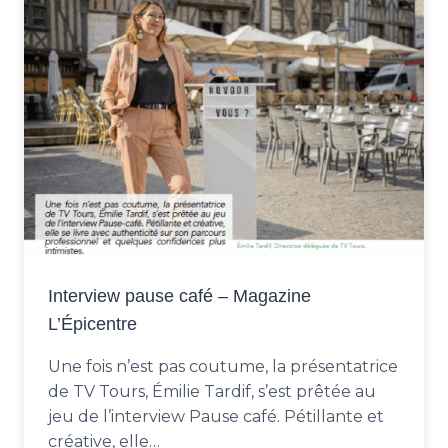
Interview pause café – Magazine
L’Épicentre
Une fois n’est pas coutume, la présentatrice
de TV Tours, Émilie Tardif, s’est prêtée au
jeu de l’interview Pause café. Pétillante et
créative, elle…