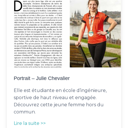
Portrait – Julie Chevalier
Elle est étudiante en école d’ingénieure,
sportive de haut niveau et engagée.
Découvrez cette jeune femme hors du
commun.
Lire la suite >>