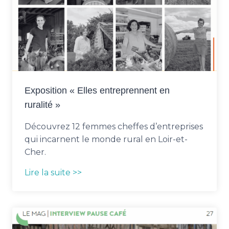
Exposition « Elles entreprennent en
ruralité »
Découvrez 12 femmes cheffes d’entreprises
qui incarnent le monde rural en Loir-et-
Cher.
Lire la suite >>