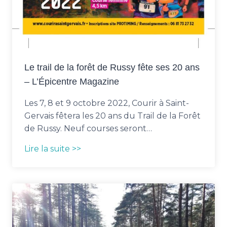
Le trail de la forêt de Russy fête ses 20 ans
– L’Épicentre Magazine
Les 7, 8 et 9 octobre 2022, Courir à Saint-
Gervais fêtera les 20 ans du Trail de la Forêt
de Russy. Neuf courses seront…
Lire la suite >>