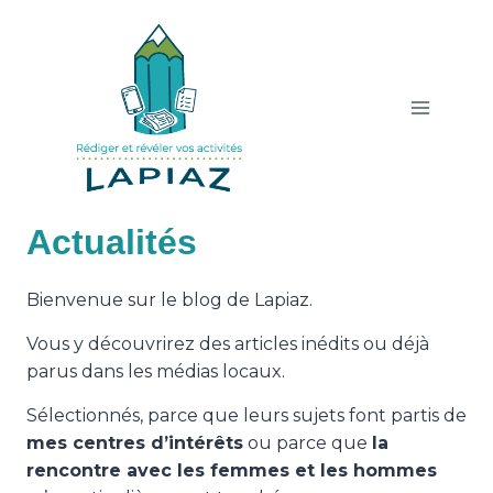
Aller
au
contenu
Actualités
Bienvenue sur le blog de Lapiaz.
Vous y découvrirez des articles inédits ou déjà
parus dans les médias locaux.
Sélectionnés, parce que leurs sujets font partis de
mes centres d’intérêts
ou parce que
la
rencontre avec les femmes et les hommes