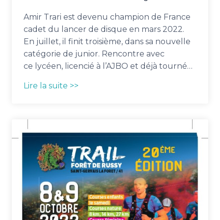
Amir Trari est devenu champion de France
cadet du lancer de disque en mars 2022.
En juillet, il finit troisième, dans sa nouvelle
catégorie de junior. Rencontre avec
ce lycéen, licencié à l’AJBO et déjà tourné…
Lire la suite >>