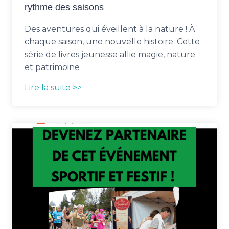
rythme des saisons
Des aventures qui éveillent à la nature ! À
chaque saison, une nouvelle histoire. Cette
série de livres jeunesse allie magie, nature
et patrimoine
Lire la suite >>