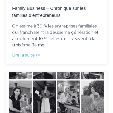
Family Business – Chronique sur les
familles d’entrepreneurs
On estime à 30 % les entreprises familiales
qui franchissent la deuxième génération et
à seulement 10 % celles qui survivent à la
troisième. Je me…
Lire la suite >>