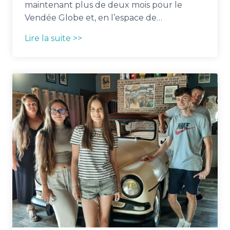
maintenant plus de deux mois pour le
Vendée Globe et, en l’espace de…
Lire la suite >>