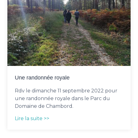
Une randonnée royale
Rdv le dimanche 11 septembre 2022 pour
une randonnée royale dans le Parc du
Domaine de Chambord.
Lire la suite >>