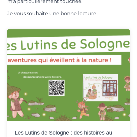
m’a particulièrement touchée.
Je vous souhaite une bonne lecture.
Les Lutins de Sologne : des histoires au