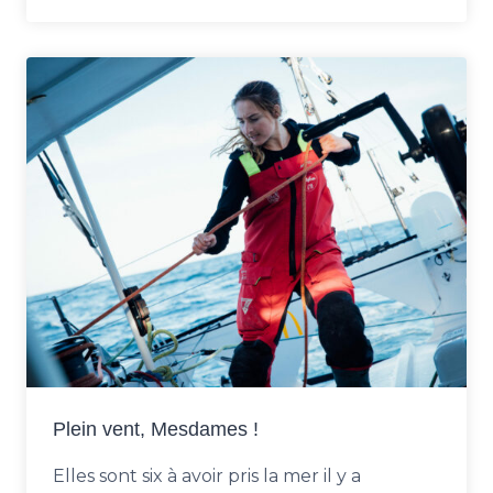
Plein vent, Mesdames !
Elles sont six à avoir pris la mer il y a