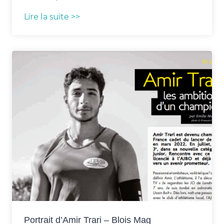
Lire la suite >>
Portrait d’Amir Trari – Blois Mag