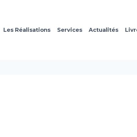
Les Réalisations
Services
Actualités
Livr