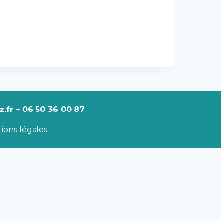
.fr – 06 50 36 00 87
ions légales