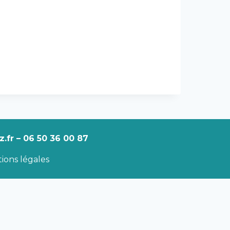
.fr – 06 50 36 00 87
ions légales