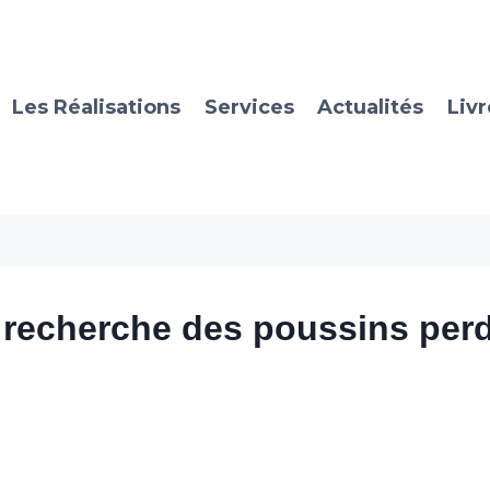
Les Réalisations
Services
Actualités
Livr
a recherche des poussins per