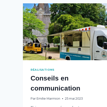
RÉALISATIONS
Conseils en
communication
Par
Emilie Marmion
25 mai 2023