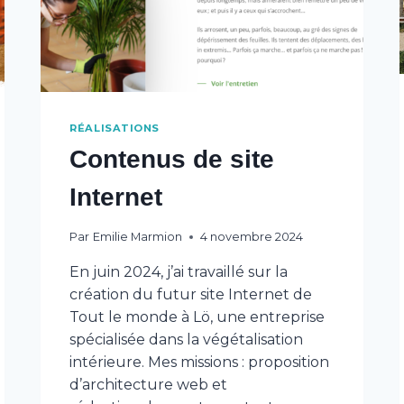
RÉALISATIONS
Contenus de site
Internet
Par
Emilie Marmion
4 novembre 2024
En juin 2024, j’ai travaillé sur la
création du futur site Internet de
Tout le monde à Lö, une entreprise
spécialisée dans la végétalisation
intérieure. Mes missions : proposition
d’architecture web et