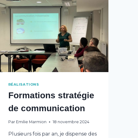
RÉALISATIONS
Formations stratégie
de communication
Par
Emilie Marmion
18 novembre 2024
Plusieurs fois par an, je dispense des