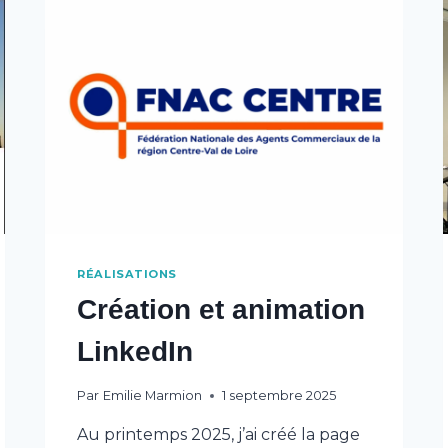
RÉALISATIONS
Création et animation
LinkedIn
Par
Emilie Marmion
1 septembre 2025
Au printemps 2025, j’ai créé la page