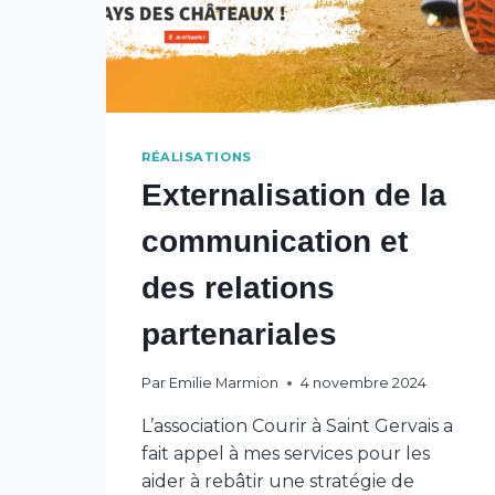
RÉALISATIONS
Externalisation de la
communication et
des relations
partenariales
Par
Emilie Marmion
4 novembre 2024
L’association Courir à Saint Gervais a
fait appel à mes services pour les
aider à rebâtir une stratégie de