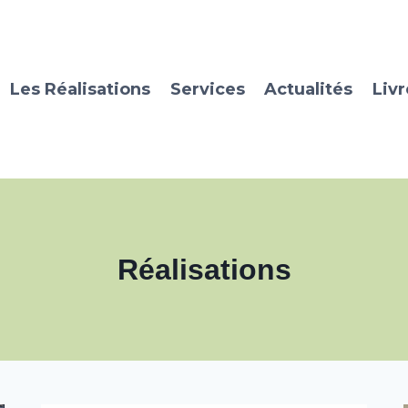
Les Réalisations
Services
Actualités
Livr
Réalisations