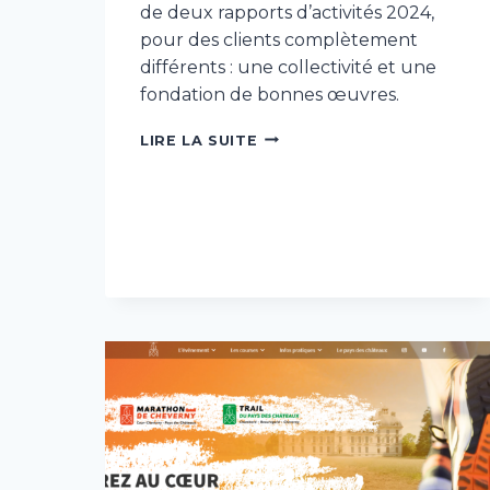
de deux rapports d’activités 2024,
pour des clients complètement
différents : une collectivité et une
fondation de bonnes œuvres.
RÉÉCRITURE
LIRE LA SUITE
–
RAPPORTS
D’ACTIVITÉS