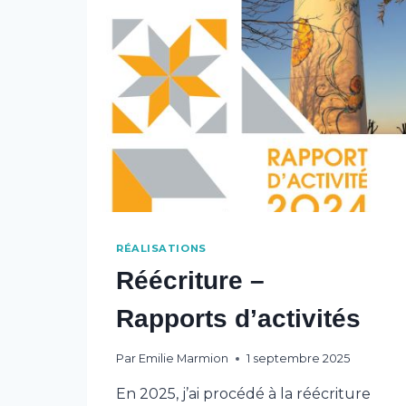
RÉALISATIONS
Réécriture –
Rapports d’activités
Par
Emilie Marmion
1 septembre 2025
En 2025, j’ai procédé à la réécriture