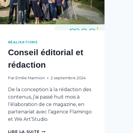
RÉALISATIONS
Conseil éditorial et
rédaction
Par
Emilie Marmion
2 septembre 2024
De la conception à la rédaction des
contenus, j’ai passé huit mois à
l’élaboration de ce magazine, en
partenariat avec l’agence Flamingo
et We Art’Studio.
CONSEIL
LIRE LA SUITE